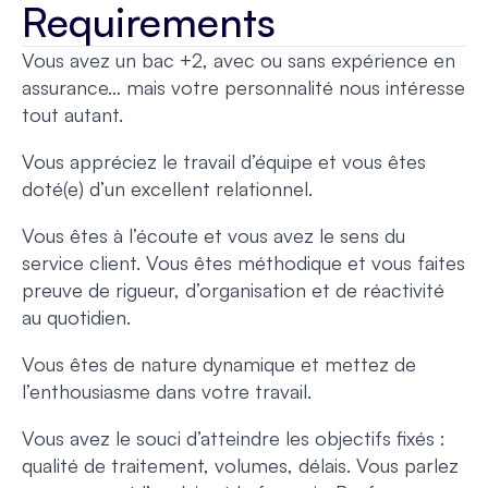
Requirements
Vous avez un bac +2, avec ou sans expérience en
assurance… mais votre personnalité nous intéresse
tout autant.
Vous appréciez le travail d’équipe et vous êtes
doté(e) d’un excellent relationnel.
Vous êtes à l’écoute et vous avez le sens du
service client. Vous êtes méthodique et vous faites
preuve de rigueur, d’organisation et de réactivité
au quotidien.
Vous êtes de nature dynamique et mettez de
l’enthousiasme dans votre travail.
Vous avez le souci d’atteindre les objectifs fixés :
qualité de traitement, volumes, délais. Vous parlez