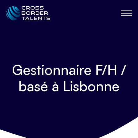
Gestionnaire F/H /
basé à Lisbonne