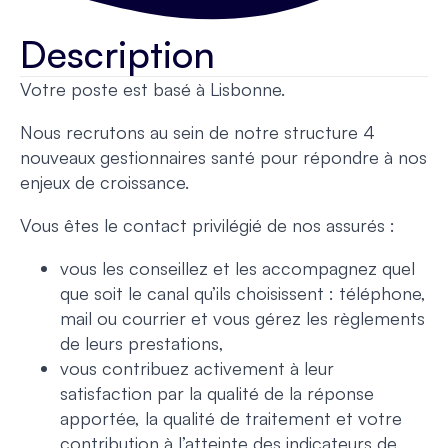
Description
Votre poste est basé à Lisbonne.
Nous recrutons au sein de notre structure 4
nouveaux gestionnaires santé pour répondre à nos
enjeux de croissance.
Vous êtes le contact privilégié de nos assurés :
vous les conseillez et les accompagnez quel
que soit le canal qu’ils choisissent : téléphone,
mail ou courrier et vous gérez les règlements
de leurs prestations,
vous contribuez activement à leur
satisfaction par la qualité de la réponse
apportée, la qualité de traitement et votre
contribution à l’atteinte des indicateurs de