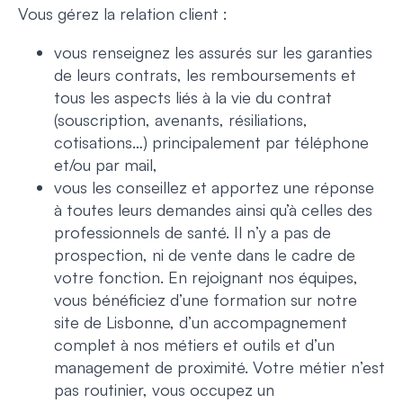
Vous gérez la relation client :
vous renseignez les assurés sur les garanties
de leurs contrats, les remboursements et
tous les aspects liés à la vie du contrat
(souscription, avenants, résiliations,
cotisations…) principalement par téléphone
et/ou par mail,
vous les conseillez et apportez une réponse
à toutes leurs demandes ainsi qu’à celles des
professionnels de santé. Il n’y a pas de
prospection, ni de vente dans le cadre de
votre fonction. En rejoignant nos équipes,
vous bénéficiez d’une formation sur notre
site de Lisbonne, d’un accompagnement
complet à nos métiers et outils et d’un
management de proximité. Votre métier n’est
pas routinier, vous occupez un