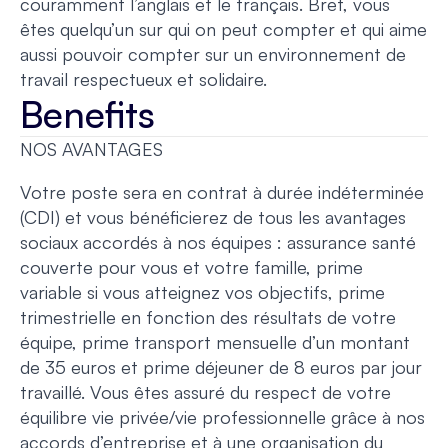
couramment l’anglais et le français. Bref, vous
êtes quelqu’un sur qui on peut compter et qui aime
aussi pouvoir compter sur un environnement de
travail respectueux et solidaire.
Benefits
NOS AVANTAGES
Votre poste sera en contrat à durée indéterminée
(CDI) et vous bénéficierez de tous les avantages
sociaux accordés à nos équipes : assurance santé
couverte pour vous et votre famille, prime
variable si vous atteignez vos objectifs, prime
trimestrielle en fonction des résultats de votre
équipe, prime transport mensuelle d’un montant
de 35 euros et prime déjeuner de 8 euros par jour
travaillé. Vous êtes assuré du respect de votre
équilibre vie privée/vie professionnelle grâce à nos
accords d’entreprise et à une organisation du