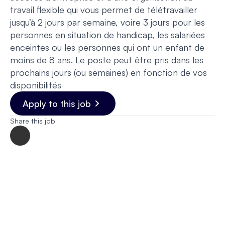
travail flexible qui vous permet de télétravailler
jusqu’à 2 jours par semaine, voire 3 jours pour les
personnes en situation de handicap, les salariées
enceintes ou les personnes qui ont un enfant de
moins de 8 ans. Le poste peut être pris dans les
prochains jours (ou semaines) en fonction de vos
disponibilités
Apply to this job
Share this job