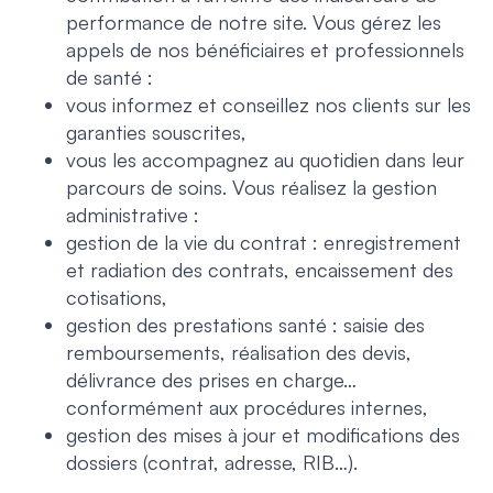
performance de notre site. Vous gérez les
appels de nos bénéficiaires et professionnels
de santé :
vous informez et conseillez nos clients sur les
garanties souscrites,
vous les accompagnez au quotidien dans leur
parcours de soins. Vous réalisez la gestion
administrative :
gestion de la vie du contrat : enregistrement
et radiation des contrats, encaissement des
cotisations,
gestion des prestations santé : saisie des
remboursements, réalisation des devis,
délivrance des prises en charge…
conformément aux procédures internes,
gestion des mises à jour et modifications des
dossiers (contrat, adresse, RIB…).