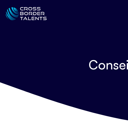
Conseil