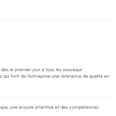
 dès le premier jour à tous les nouveaux
 qui font de l’entreprise une référence de qualité en
que, une écoute attentive et des compétences