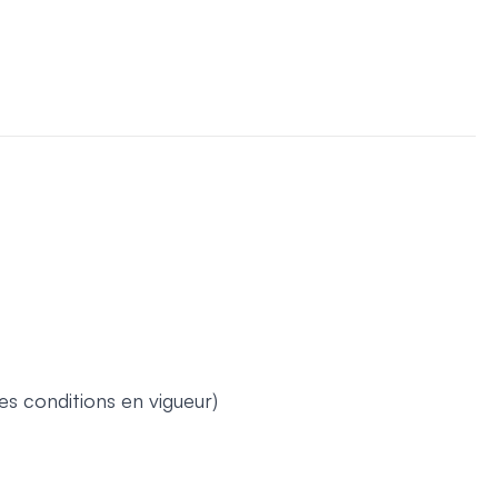
les conditions en vigueur)