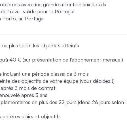
oblèmes avec une grande attention aux détails
de travail valide pour le Portugal
à Porto, au Portugal
ou plus selon les objectifs atteints
’à 40 € (sur présentation de l’abonnement mensuel)
 incluant une période d’essai de 3 mois
einte des objectifs de votre équipe (vous décidez !)
e après 3 mois de contrat
renouvelé après 3 ans
upplémentaires en plus des 22 jours (donc 26 jours selon 
 critères clairs et objectifs