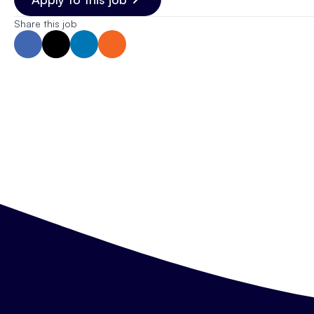
Share this job