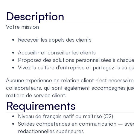
Description
Votre mission
Recevoir les appels des clients
Accueillir et conseiller les clients
Proposez des solutions personnalisées à chaqu
Vivez la culture d’entreprise et partagez-la au q
Aucune expérience en relation client n’est nécessair
collaborateurs, qui sont également accompagnés jusqu’
matière de service client.
Requirements
Niveau de français natif ou maîtrisé (C2)
Solides compétences en communication – avec 
rédactionnelles supérieures