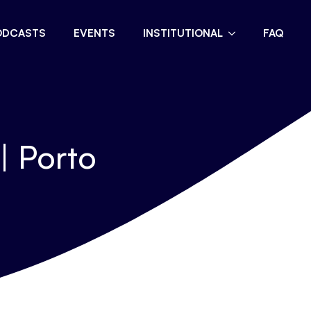
ODCASTS
EVENTS
INSTITUTIONAL
FAQ
 | Porto